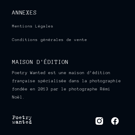
ANNEXES
Mentions Légales
Conditions générales de vente
MAISON D'ÉDITION
Poetry Wanted est une maison d’édition
française spécialisée dans la photographie
fondée en 2013 par le photographe Rémi
Noël.
Instagram
Facebook